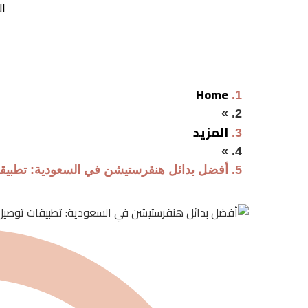
ال
أفضل بدائل هنقرستيش
Home
»
المزيد
»
أفضل بدائل هنقرستيشن في السعودية: تطبيق