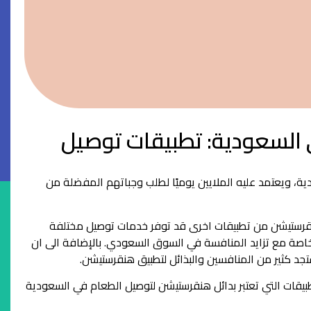
السعودية: تطبيقات توصيل
 ويعتمد عليه الملايين يوميًا لطلب وجباتهم المفضلة من
هنقرستيشن من تطبيقات اخرى قد توفر خدمات توصيل مختلفة
صة مع تزايد المنافسة في السوق السعودي. بالإضافة الى ان
جد كثير من المنافسين والبذائل لتطبيق هنقرستيشن.
طبيقات التي تعتبر بدائل هنقرستيشن لتوصيل الطعام في السعودية