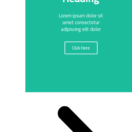
Lorem ipsum dolor sit
amet consectetur
adipiscing elit dolor
Click Here