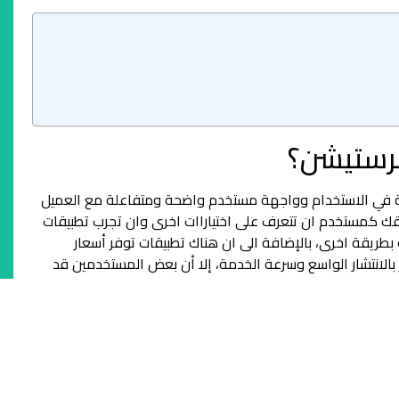
قرستيشن؟
ة في الاستخدام وواجهة مستخدم واضحة ومتفاعلة مع العميل
 حقك كمستخدم ان تتعرف على اختياراات اخرى وان تجرب تطبيقات
طريقة اخرى، بالإضافة الى ان هناك تطبيقات توفر أسعار
ز بالانتشار الواسع وسرعة الخدمة، إلا أن بعض المستخدمين قد