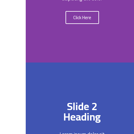
Click Here
Slide 2
Heading