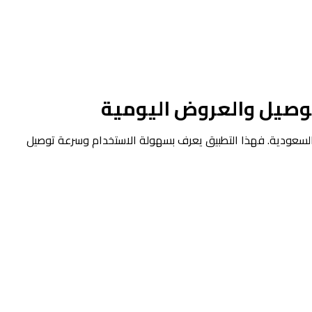
ي السعودية. فهذا التطبيق يعرف بسهولة الاستخدام وسرعة توصيل