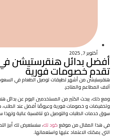
أكتوبر 7, 2025
أفضل بدائل هنقرستيشن في 
تقدم خصومات فورية
هنقرستيشن من أشهر تطبيقات توصيل الطعام في السعودية،
آلاف المطاعم والمتاجر.
ومع ذلك، يبحث الكثير من المستخدمين اليوم عن بدائل 
وتخفيضات و خصومات فورية وعروضًا أفضل عند الطلب، خا
سوق خدمات الطلبات والتوصيل ذو تنافسية عالية ولهذا ست
في هذا المقال من موقع
كود لك
، سنستعرض لك أبرز الت
التي يمكنك الاعتماد عليها واستعمالها.