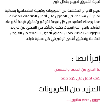
تجربة التسوق لديهم بشكل كبير.
فهم الأنواع المختلفة من الكوبونات وكيفية استخدامها بفعالية
يمكن أن يساعدك في الحصول على أفضل الصفقات الممكنة،
مما يجعلك تستفيد من كل فرصة للتوفير وتحقيق قيمة أكبر عند
الشراء. باتباع استراتيجيات ذكية والتأكد من التحقق من شروط
الكوبونات، يمكنك ضمان تحقيق أقصى استفادة من العروض
المتاحة وتحقيق أقصى توفير في كل عملية شراء.
إقرأ أيضا :
ما الفرق بين الخصم والتخفيض
كيف احصل على كود خصم
المزيد من الكوبونات :
كوبون خصم سنتربوينت