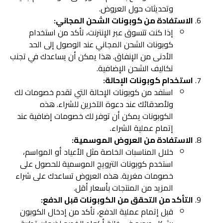
وتحديثات حول العروض.
الاستفادة من كوبونات الشحن المجاني:
إذا كنت تتسوق عبر الإنترنت، تأكد من استخدام
كوبونات الشحن المجاني عند الوصول إلى الحد
الأدنى من الإنفاق. هذا يمكن أن يساعدك في تجنب
تكاليف الشحن الإضافية.
استخدام كوبونات الإحالة:
استفد من كوبونات الإحالة التي تقدم خصومات لك
ولأصدقائك عند دعوة الآخرين للشراء. هذه
الكوبونات يمكن أن توفر لك خصومات إضافية عند
إتمام عملية الشراء.
الاستفادة من العروض الموسمية:
خلال المناسبات الخاصة مثل الأعياد أو المواسم،
استخدم كوبونات الترويج الموسمية للحصول على
خصومات مغرية. هذه العروض تساعدك على شراء
المزيد من المنتجات بأسعار أقل.
التأكد من التحقق من الكوبونات قبل الدفع:
قبل إتمام عملية الدفع، تأكد من إدخال الكوبون