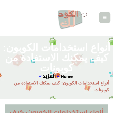
نواع استخدامات الكوبون:
يف يمكنك الاستفادة من
كوبونات
المزيد
Home
»
»
نواع استخدامات الكوبون: كيف يمكنك الاستفادة من
وبونات