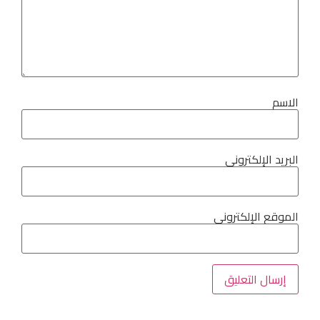
الاسم
البريد الإلكتروني
الموقع الإلكتروني