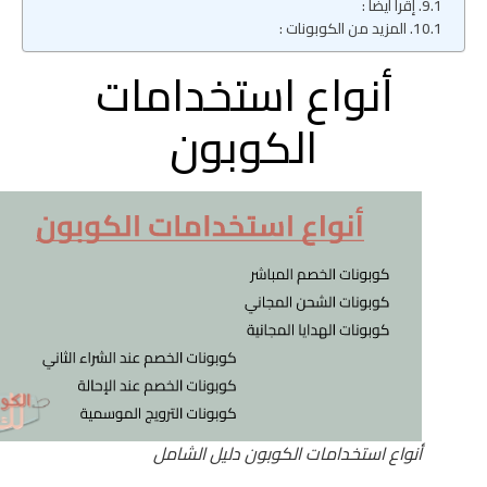
إقرأ أيضا :
المزيد من الكوبونات :
أنواع استخدامات
الكوبون
أنواع استخدامات الكوبون دليل الشامل