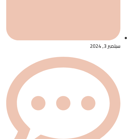
سبتمبر 3, 2024