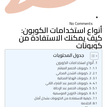
No Comments
أنواع استخدامات الكوبون:
كيف يمكنك الاستفادة من
كوبونات
جدول المحتويات
أنواع استخدامات الكوبون
1. كوبونات الخصم المباشر
2. كوبونات الشحن المجاني
3. كوبونات الهدايا المجانية
4. كوبونات الخصم عند الشراء الثاني
5. كوبونات الخصم عند الإحالة
6. كوبونات الترويج الموسمية
كيفية الاستفادة من الكوبونات بشكل أمثل
الخلاصة