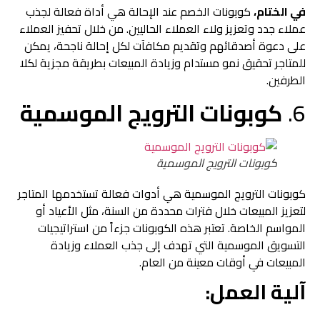
في الختام،
كوبونات الخصم عند الإحالة هي أداة فعالة لجذب
عملاء جدد وتعزيز ولاء العملاء الحاليين. من خلال تحفيز العملاء
على دعوة أصدقائهم وتقديم مكافآت لكل إحالة ناجحة، يمكن
للمتاجر تحقيق نمو مستدام وزيادة المبيعات بطريقة مجزية لكلا
الطرفين.
6.
كوبونات الترويج الموسمية
كوبونات الترويج الموسمية
كوبونات الترويج الموسمية هي أدوات فعالة تستخدمها المتاجر
لتعزيز المبيعات خلال فترات محددة من السنة، مثل الأعياد أو
المواسم الخاصة. تعتبر هذه الكوبونات جزءاً من استراتيجيات
التسويق الموسمية التي تهدف إلى جذب العملاء وزيادة
المبيعات في أوقات معينة من العام.
آلية العمل: