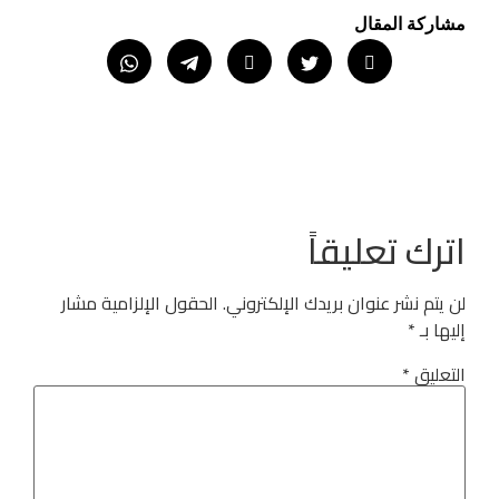
مشاركة المقال
اترك تعليقاً
لن يتم نشر عنوان بريدك الإلكتروني.
الحقول الإلزامية مشار
إليها بـ
*
التعليق
*