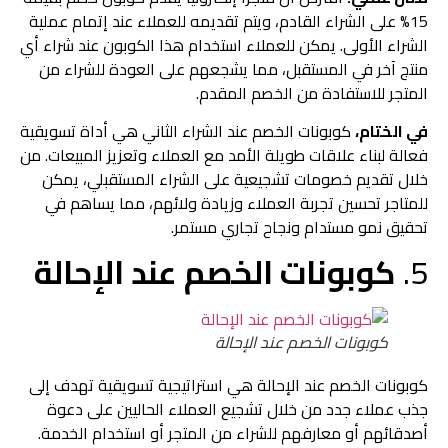
15% على الشراء القادم، ويتم تقديمه للعملاء عند إتمام عملية
الشراء الأولى. يمكن للعملاء استخدام هذا الكوبون عند شراء أي
منتج آخر في المستقبل، مما يشجعهم على العودة للشراء من
المتجر للاستفادة من الخصم المقدم.
في الختام،
كوبونات الخصم عند الشراء الثاني هي أداة تسويقية
فعالة لبناء علاقات طويلة الأمد مع العملاء وتعزيز المبيعات. من
خلال تقديم خصومات تشجيعية على الشراء المستقبلي، يمكن
للمتاجر تحسين تجربة العملاء وزيادة ولائهم، مما يساهم في
تحقيق نمو مستدام ونجاح تجاري مستمر.
5.
كوبونات الخصم عند الإحالة
كوبونات الخصم عند الإحالة
كوبونات الخصم عند الإحالة هي استراتيجية تسويقية تهدف إلى
جذب عملاء جدد من خلال تشجيع العملاء الحاليين على دعوة
أصدقائهم أو معارفهم للشراء من المتجر أو استخدام الخدمة.