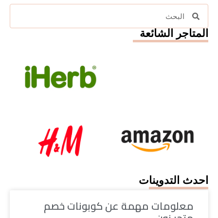
المتاجر الشائعة
احدث التدوينات
معلومات مهمة عن كوبونات خصم