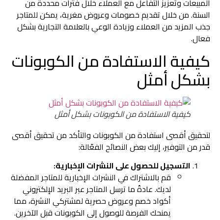
المبيعات وتعزيز التفاعل مع العملاء خلال فترات محددة من
السنة. من خلال تقديم خصومات وعروض مغرية، يمكن للمتاجر
جذب المزيد من العملاء وزيادة الوعي بالعلامة التجارية بشكل
فعال.
كيفية الاستفادة من الكوبونات
بشكل أمثل
كيفية الاستفادة من الكوبونات بشكل أمثل
لتحقيق أقصى استفادة من الكوبونات والتأكد من تحقيق أقصى
قدر من التوفير، إليك بعض النصائح الفعّالة:
التسجيل للحصول على النشرات الإخبارية:
قم بالاشتراك في النشرات الإخبارية للمتاجر المفضلة
لديك. عادةً ما ترسل المتاجر عبر البريد الإلكتروني
أكواد خصم وعروض حصرية لمشتركي النشرة، مما
يمنحك الفرصة للوصول إلى الكوبونات قبل الآخرين.