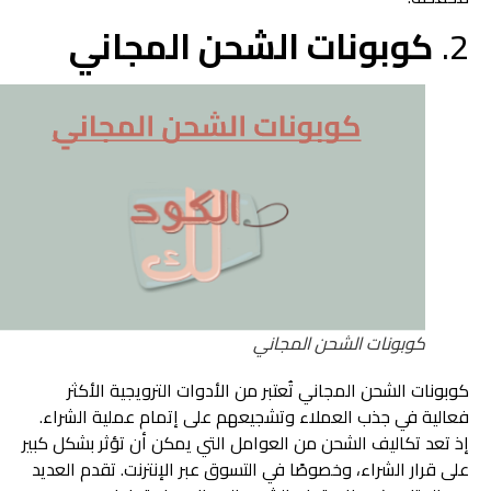
2.
كوبونات الشحن المجاني
كوبونات الشحن المجاني
كوبونات الشحن المجاني تُعتبر من الأدوات الترويجية الأكثر
فعالية في جذب العملاء وتشجيعهم على إتمام عملية الشراء.
إذ تعد تكاليف الشحن من العوامل التي يمكن أن تؤثر بشكل كبير
على قرار الشراء، وخصوصًا في التسوق عبر الإنترنت. تقدم العديد