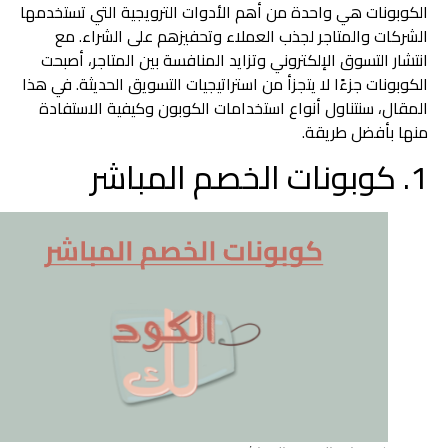
الكوبونات هي واحدة من أهم الأدوات الترويجية التي تستخدمها
الشركات والمتاجر لجذب العملاء وتحفيزهم على الشراء. مع
انتشار التسوق الإلكتروني وتزايد المنافسة بين المتاجر، أصبحت
الكوبونات جزءًا لا يتجزأ من استراتيجيات التسويق الحديثة. في هذا
المقال، سنتناول أنواع استخدامات الكوبون وكيفية الاستفادة
منها بأفضل طريقة.
1. كوبونات الخصم المباشر