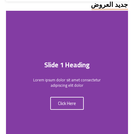
جديد العروض
Slide 1 Heading
Lorem ipsum dolor sit amet consectetur
adipiscing elit dolor
Click Here