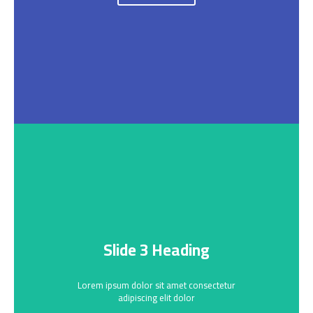
Slide 3 Heading
Lorem ipsum dolor sit amet consectetur
adipiscing elit dolor