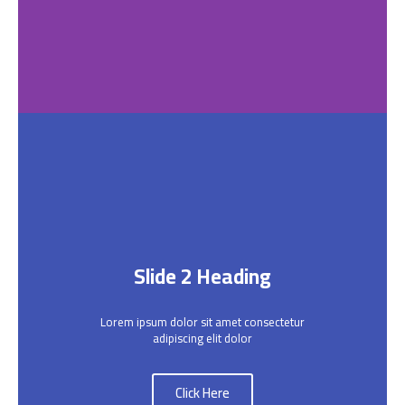
Slide 2 Heading
Lorem ipsum dolor sit amet consectetur
adipiscing elit dolor
Click Here