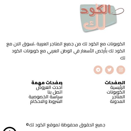
الكوبونات مع الكود لك من جميع المتاجر العربية ،تسوق الان مع
الكود لك بأرخص الأسعار في الوطن العربي مع كوبونات الكود
لك
الصفحات
صفحات مهمة
الرئيسية
أحدث العروض
الكوبونات
اتصل بنا
المتاجر
سياسة الخصوصية
المدونة
الشروط والاحكام
جميع الحقوق محفوظة لموقع الكود لك©