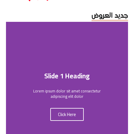
جديد العروض
Slide 1 Heading
Lorem ipsum dolor sit amet consectetur
adipiscing elit dolor
Click Here