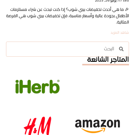
seo
يوليو 26, 2025
🎉 ما هي أحدث تخفيضات بيبي شوب؟ إذا كنت تبحث عن شراء مستلزمات
الأطفال بجودة عالية وأسعار مناسبة، فإن تخفيضات بيبي شوب هي الفرصة
المثالية.
شاهد المزيد
المتاجر الشائعة