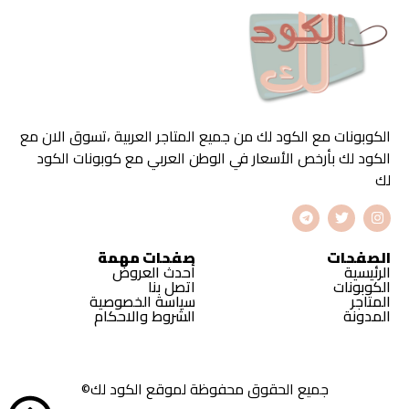
الكوبونات مع الكود لك من جميع المتاجر العربية ،تسوق الان مع
الكود لك بأرخص الأسعار في الوطن العربي مع كوبونات الكود
لك
الصفحات
صفحات مهمة
الرئيسية
أحدث العروض
الكوبونات
اتصل بنا
المتاجر
سياسة الخصوصية
المدونة
الشروط والاحكام
جميع الحقوق محفوظة لموقع الكود لك©