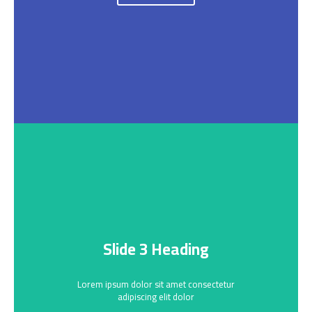
Slide 3 Heading
Lorem ipsum dolor sit amet consectetur
adipiscing elit dolor