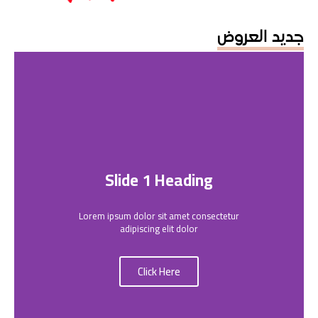
جديد العروض
Slide 1 Heading
Lorem ipsum dolor sit amet consectetur
adipiscing elit dolor
Click Here