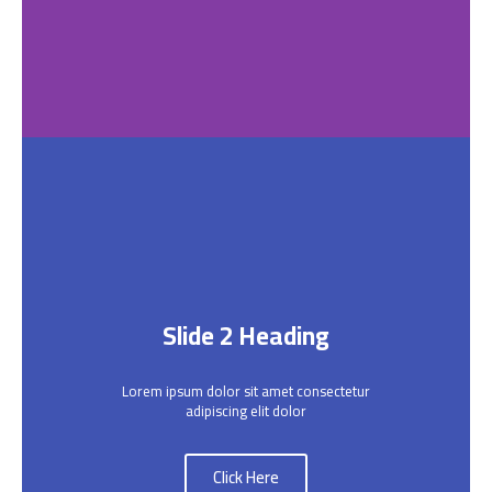
Slide 2 Heading
Lorem ipsum dolor sit amet consectetur
adipiscing elit dolor
Click Here