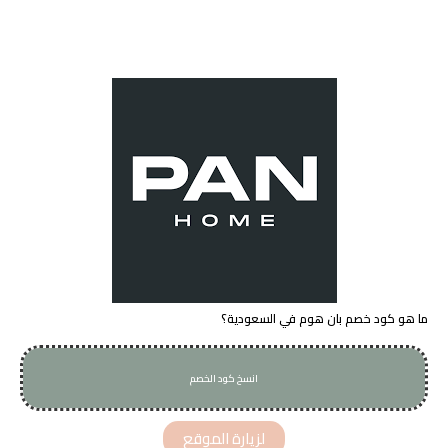
ما هو كود خصم بان هوم في السعودية؟
انسخ كود الخصم
P59
لزيارة الموقع