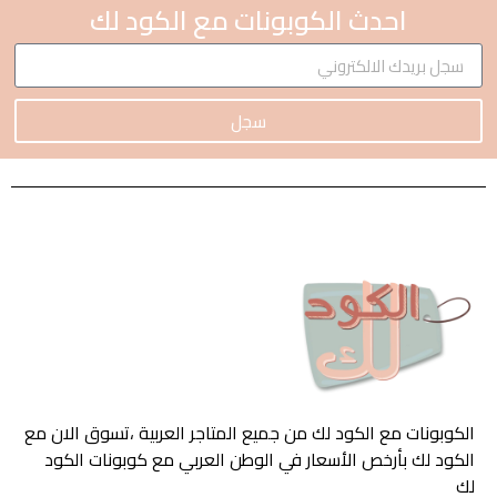
احدث الكوبونات مع الكود لك
سجل
الكوبونات مع الكود لك من جميع المتاجر العربية ،تسوق الان مع
الكود لك بأرخص الأسعار في الوطن العربي مع كوبونات الكود
لك