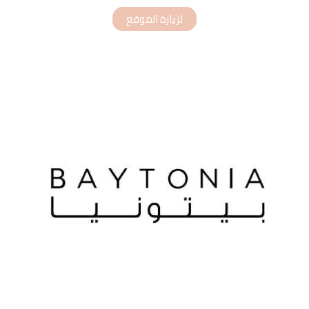
لزيارة الموقع